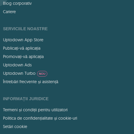
Blog corporativ
Cariere
SERVICIILE NOASTRE
Uptodown App Store
Publicați-vă aplicația
Promovați-vă aplicația
Uptodown Ads
Uptodown Turbo
NOU
Întrebări frecvente și asistență
INFORMAȚII JURIDICE
Termeni și condiții pentru utilizatori
Politica de confidențialitate și cookie-uri
Setări cookie